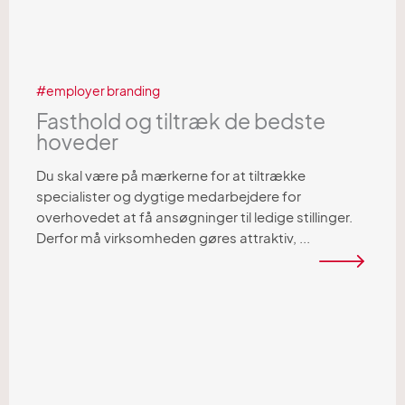
employer branding
Fasthold og tiltræk de bedste
hoveder
Du skal være på mærkerne for at tiltrække
specialister og dygtige medarbejdere for
overhovedet at få ansøgninger til ledige stillinger.
Derfor må virksomheden gøres attraktiv, ...