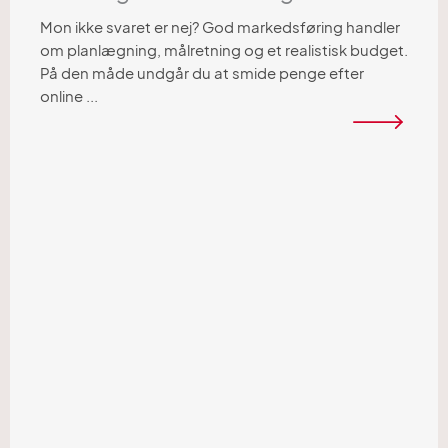
Mon ikke svaret er nej? God markedsføring handler
om planlægning, målretning og et realistisk budget.
På den måde undgår du at smide penge efter
online ...