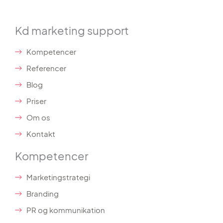
Kd marketing support
Kompetencer
Referencer
Blog
Priser
Om os
Kontakt
Kompetencer
Marketingstrategi
Branding
PR og kommunikation