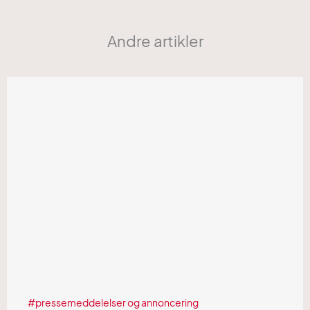
Andre artikler
pressemeddelelser og annoncering