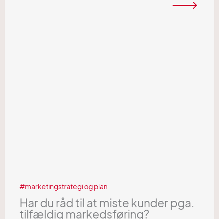
marketingstrategi og plan
Har du råd til at miste kunder pga.
tilfældig markedsføring?