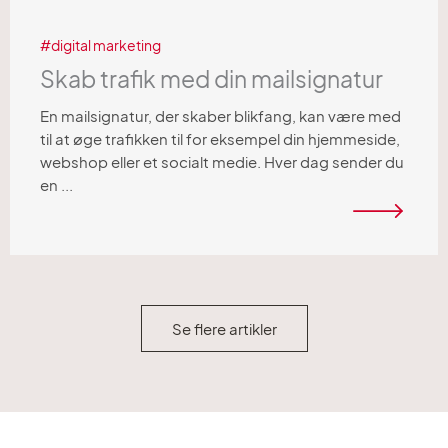
digital marketing
Skab trafik med din mailsignatur
En mailsignatur, der skaber blikfang, kan være med
til at øge trafikken til for eksempel din hjemmeside,
webshop eller et socialt medie. Hver dag sender du
en ...
Se flere artikler