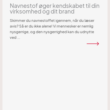
Navnestof øger kendskabet til din
virksomhed og dit brand
Skimmer du navnestoffet igennem, når du læser
avis? Så er du ikke alene! Vi mennesker er nemlig
nysgerrige, og den nysgerrighed kan du udnytte
ved ...