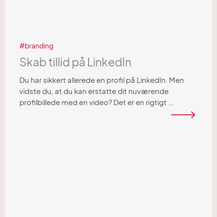
branding
Skab tillid på LinkedIn
Du har sikkert allerede en profil på LinkedIn. Men
vidste du, at du kan erstatte dit nuværende
profilbillede med en video? Det er en rigtigt ...