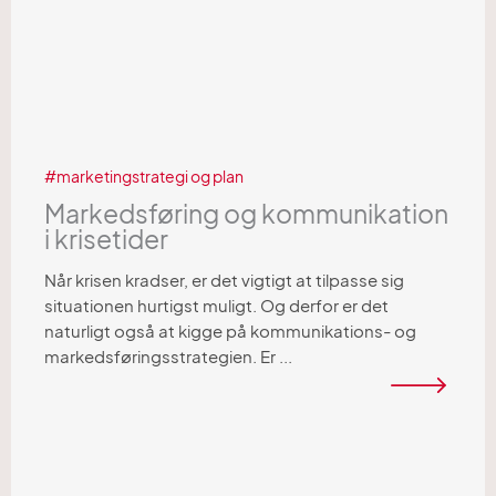
marketingstrategi og plan
Markedsføring og kommunikation
i krisetider
Når krisen kradser, er det vigtigt at tilpasse sig
situationen hurtigst muligt. Og derfor er det
naturligt også at kigge på kommunikations- og
markedsføringsstrategien. Er ...