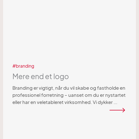
branding
Mere end et logo
Branding er vigtigt, når du vil skabe og fastholde en
professionel forretning – uanset om du er nystartet
eller har en veletableret virksomhed. Vi dykker ...