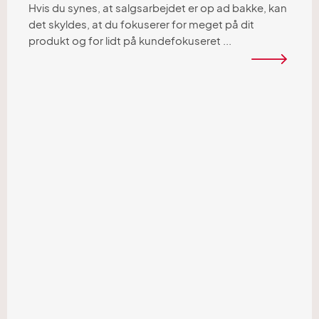
Hvis du synes, at salgsarbejdet er op ad bakke, kan
det skyldes, at du fokuserer for meget på dit
produkt og for lidt på kundefokuseret ...