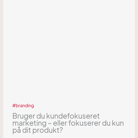
branding
Bruger du kundefokuseret
marketing – eller fokuserer du kun
på dit produkt?