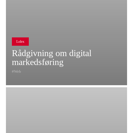
Lolex
Rådgivning om digital
markedsføring
Web