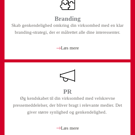
Branding
Skab genkendelighed omkring din virksomhed med en klar
branding-strategi,
der er målrettet alle dine interessenter.
Læs mere
PR
Øg kendskabet til din virksomhed med velskrevne
pressemeddelelser, der bliver bragt i relevante medier. Det
giver større synlighed og genkendelighed.
Læs mere