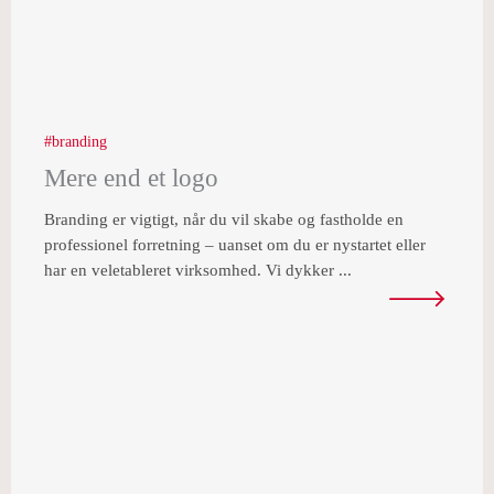
branding
Mere end et logo
Branding er vigtigt, når du vil skabe og fastholde en
professionel forretning – uanset om du er nystartet eller
har en veletableret virksomhed. Vi dykker ...