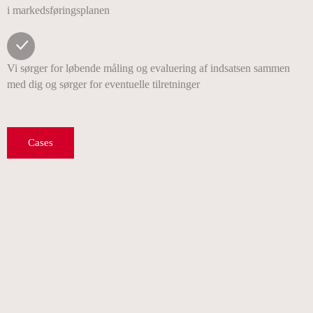
i markedsføringsplanen
Vi sørger for løbende måling og evaluering af indsatsen sammen
med dig og sørger for eventuelle tilretninger
Cases