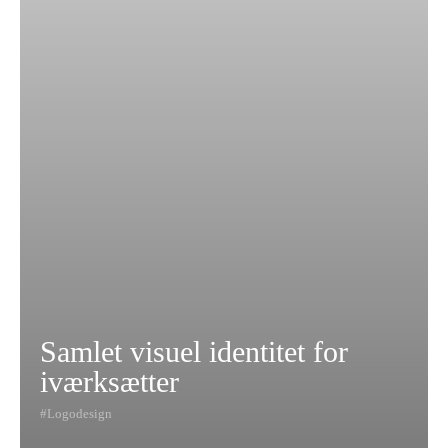
Samlet visuel identitet for
iværksætter
Logodesign