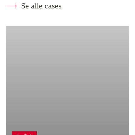
Se alle cases