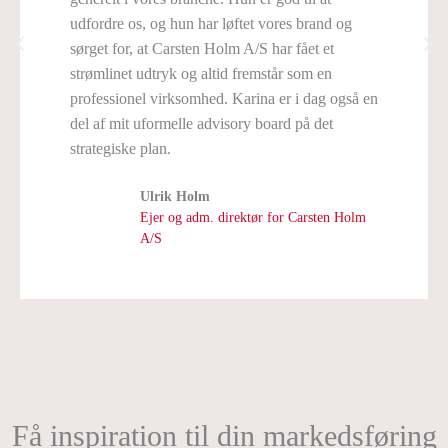
udfordre os, og hun har løftet vores brand og
sørget for, at Carsten Holm A/S har fået et
strømlinet udtryk og altid fremstår som en
professionel virksomhed. Karina er i dag også en
del af mit uformelle advisory board på det
strategiske plan.
Ulrik Holm
Ejer og adm. direktør for Carsten Holm
A/S
Få inspiration til din markedsføring