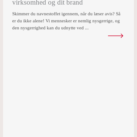
virksomhed og dit brand
Skimmer du navnestoffet igennem, når du læser avis? Så
er du ikke alene! Vi mennesker er nemlig nysgerrige, og
den nysgerrighed kan du udnytte ved ...