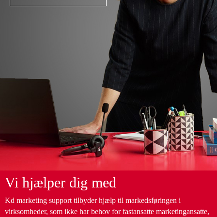
Vi hjælper dig med
Kd marketing support tilbyder hjælp til markedsføringen i
virksomheder, som ikke har behov for fastansatte marketingansatte,