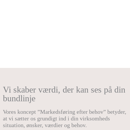
Vi skaber værdi, der kan ses på din
bundlinje
Vores koncept ”Markedsføring efter behov” betyder,
at vi sætter os grundigt ind i din virksomheds
situation, ønsker, værdier og behov.