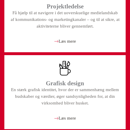
Projektledelse
Få hjælp til at navigere i det uoverskuelige medielandskab
af kommunikations- og marketingkanaler – og til at sikre, at
aktiviteterne bliver gennemført.
Læs mere
Grafisk design
En stærk grafisk identitet, hvor der er sammenhæng mellem
budskaber og værdier, øger sandsynligheden for, at din
virksomhed bliver husket.
Læs mere