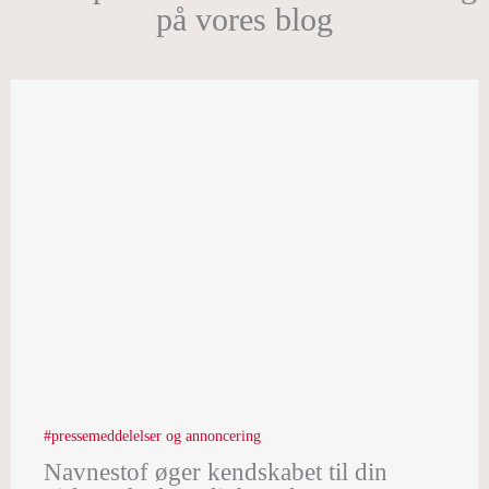
på vores blog
pressemeddelelser og annoncering
Navnestof øger kendskabet til din