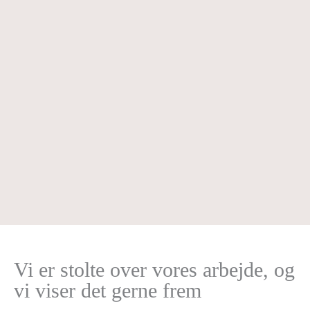
Vi er stolte over vores arbejde, og
vi viser det gerne frem