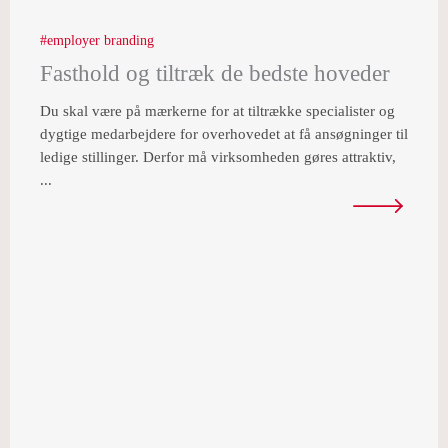
employer branding
Fasthold og tiltræk de bedste hoveder
Du skal være på mærkerne for at tiltrække specialister og
dygtige medarbejdere for overhovedet at få ansøgninger til
ledige stillinger. Derfor må virksomheden gøres attraktiv,
...