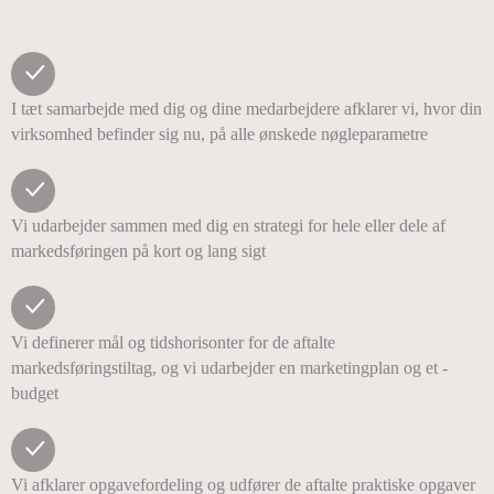
I tæt samarbejde med dig og dine medarbejdere afklarer vi, hvor din
virksomhed befinder sig nu, på alle ønskede nøgleparametre
Vi udarbejder sammen med dig en strategi for hele eller dele af
markedsføringen på kort og lang sigt
Vi definerer mål og tidshorisonter for de aftalte
markedsføringstiltag, og vi udarbejder en marketingplan og et -
budget
Vi afklarer opgavefordeling og udfører de aftalte praktiske opgaver