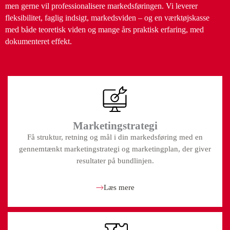
men gerne vil professionalisere markedsføringen. Vi leverer
fleksibilitet, faglig indsigt, markedsviden – og en værktøjskasse
med både teoretisk viden og mange års praktisk erfaring, med
dokumenteret effekt.
Marketingstrategi
Få struktur, retning og mål i din markedsføring med en
gennemtænkt marketingstrategi og marketingplan, der giver
resultater på bundlinjen.
Læs mere