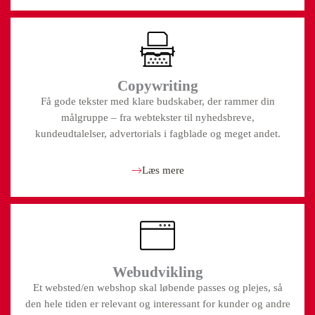
Copywriting
Få gode tekster med klare budskaber, der rammer din
målgruppe – fra webtekster til nyhedsbreve,
kundeudtalelser, advertorials i fagblade og meget andet.
Læs mere
Webudvikling
Et websted/en webshop skal løbende passes og plejes, så
den hele tiden er relevant og interessant for kunder og andre