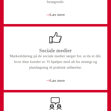
besøgende.
Læs mere
Sociale medier
Markedsføring på de sociale medier sørger for, at du er dér,
hvor dine kunder er. Vi hjælper med alt fra strategi og
planlægning til praktisk udførelse.
Læs mere