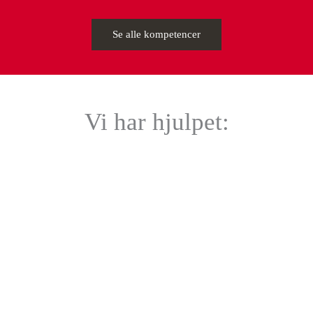
Se alle kompetencer
Vi har hjulpet: