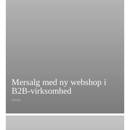
Mersalg med ny webshop i
B2B-virksomhed
Web